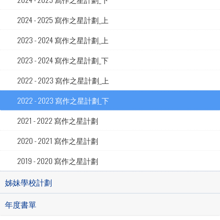
2024 - 2025 寫作之星計劃_上
2023 - 2024 寫作之星計劃_上
2023 - 2024 寫作之星計劃_下
2022 - 2023 寫作之星計劃_上
2022 - 2023 寫作之星計劃_下
2021 - 2022 寫作之星計劃
2020 - 2021 寫作之星計劃
2019 - 2020 寫作之星計劃
姊妹學校計劃
年度書單