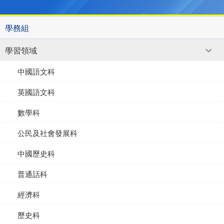
學務組
學習領域
中國語文科
英國語文科
數學科
公民及社會發展科
中國歷史科
普通話科
經濟科
歷史科