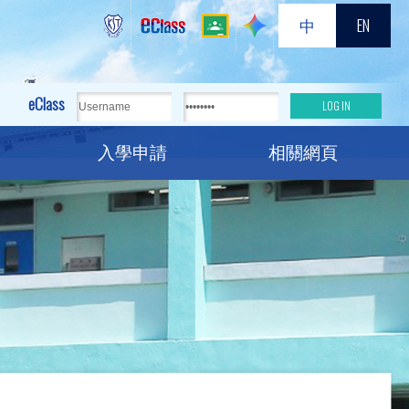
中
EN
eClass
入學申請
相關網頁