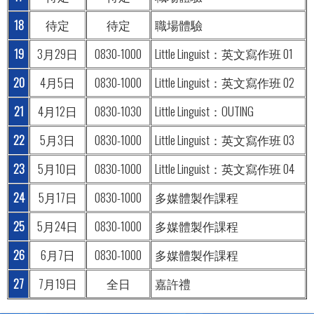
18
待定
待定
職場體驗
19
3月29日
0830-1000
Little Linguist：英文寫作班 01
20
4月5日
0830-1000
Little Linguist：英文寫作班 02
21
4月12日
0830-1030
Little Linguist：OUTING
22
5月3日
0830-1000
Little Linguist：英文寫作班 03
23
5月10日
0830-1000
Little Linguist：英文寫作班 04
24
5月17日
0830-1000
多媒體製作課程
25
5月24日
0830-1000
多媒體製作課程
26
6月7日
0830-1000
多媒體製作課程
27
7月19日
全日
嘉許禮