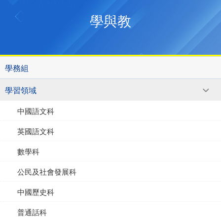
學與教
學務組
學習領域
中國語文科
英國語文科
數學科
公民及社會發展科
中國歷史科
普通話科