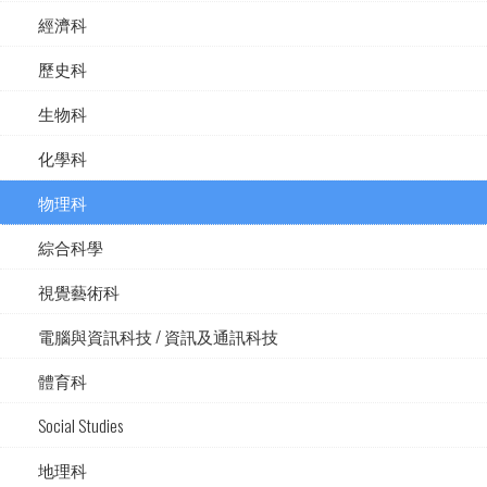
經濟科
歷史科
生物科
化學科
物理科
綜合科學
視覺藝術科
電腦與資訊科技 / 資訊及通訊科技
體育科
Social Studies
地理科