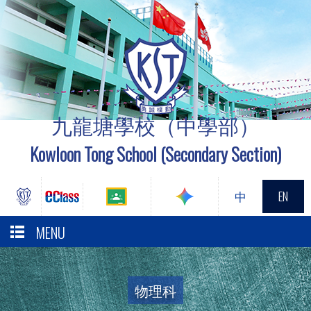
九龍塘學校（中學部）
Kowloon Tong School (Secondary Section)
中
EN
MENU
物理科