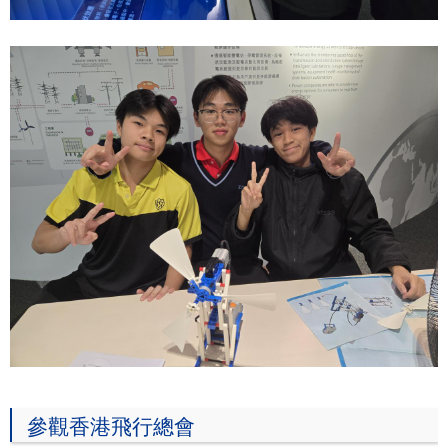
參觀香港飛行總會