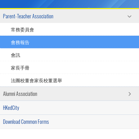
Parent-Teacher Association
常務委員會
會務報告
會訊
家長手冊
法團校董會家長校董選舉
Alumni Association
HKedCity
Download Common Forms