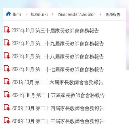
Home
>
Useful Links
>
Parent-Teacher Association
>
會務報告
2025年10月 第三十屆家長教師會會務報告
2024年10月 第二十九屆家長教師會會務報告
2023年10月 第二十八屆家長教師會會務報告
2022年10月 第二十七屆家長教師會會務報告
2021年10月 第二十六屆家長教師會會務報告
2020年 10月 第二十五屆家長教師會會務報告
2019年 10月 第二十四屆家長教師會會務報告
2018年 10月 第二十三屆家長教師會會務報告