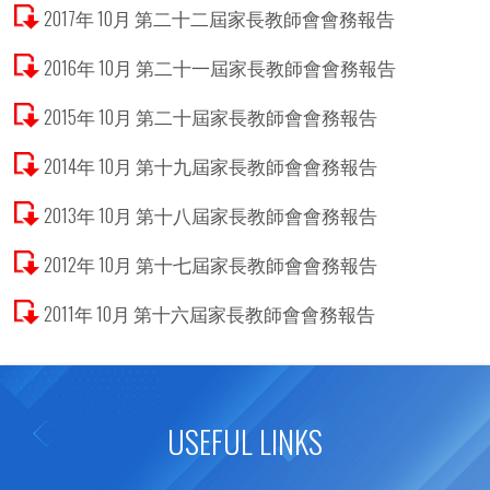
2017年 10月 第二十二屆家長教師會會務報告
2016年 10月 第二十一屆家長教師會會務報告
2015年 10月 第二十屆家長教師會會務報告
2014年 10月 第十九屆家長教師會會務報告
2013年 10月 第十八屆家長教師會會務報告
2012年 10月 第十七屆家長教師會會務報告
2011年 10月 第十六屆家長教師會會務報告
USEFUL LINKS