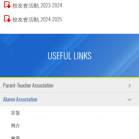
校友會活動_2023-2024
校友會活動_2024-2025
USEFUL LINKS
Parent-Teacher Association
Alumni Association
宗旨
簡介
會章