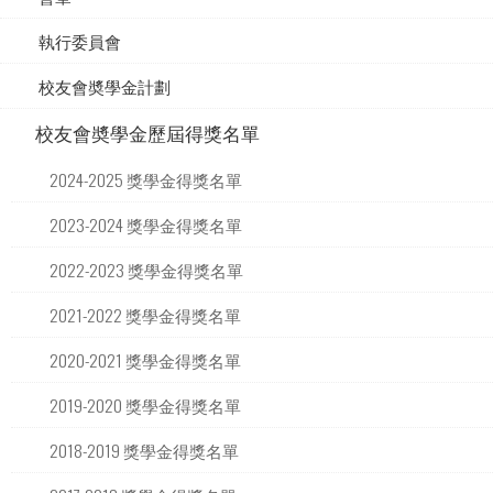
執行委員會
校友會奬學金計劃
校友會奬學金歷屆得獎名單
2024-2025 獎學金得獎名單
2023-2024 獎學金得獎名單
2022-2023 獎學金得獎名單
2021-2022 獎學金得獎名單
2020-2021 獎學金得獎名單
2019-2020 獎學金得獎名單
2018-2019 獎學金得獎名單