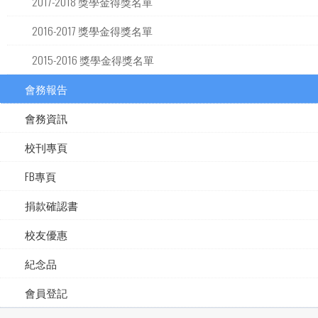
2017-2018 獎學金得獎名單
2016-2017 獎學金得獎名單
2015-2016 獎學金得獎名單
會務報告
會務資訊
校刊專頁
FB專頁
捐款確認書
校友優惠
紀念品
會員登記