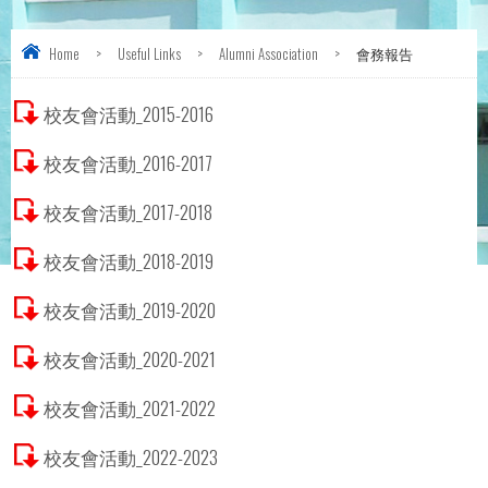
Home
>
Useful Links
>
Alumni Association
>
會務報告
校友會活動_2015-2016
校友會活動_2016-2017
校友會活動_2017-2018
校友會活動_2018-2019
校友會活動_2019-2020
校友會活動_2020-2021
校友會活動_2021-2022
校友會活動_2022-2023