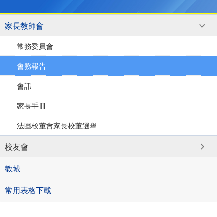
家長教師會
常務委員會
會務報告
會訊
家長手冊
法團校董會家長校董選舉
校友會
教城
常用表格下載