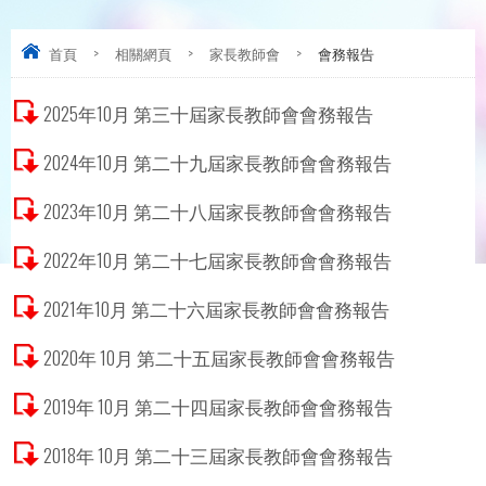
首頁
>
相關網頁
>
家長教師會
>
會務報告
2025年10月 第三十屆家長教師會會務報告
2024年10月 第二十九屆家長教師會會務報告
2023年10月 第二十八屆家長教師會會務報告
2022年10月 第二十七屆家長教師會會務報告
2021年10月 第二十六屆家長教師會會務報告
2020年 10月 第二十五屆家長教師會會務報告
2019年 10月 第二十四屆家長教師會會務報告
2018年 10月 第二十三屆家長教師會會務報告