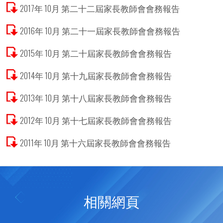
2017年 10月 第二十二屆家長教師會會務報告
2016年 10月 第二十一屆家長教師會會務報告
2015年 10月 第二十屆家長教師會會務報告
2014年 10月 第十九屆家長教師會會務報告
2013年 10月 第十八屆家長教師會會務報告
2012年 10月 第十七屆家長教師會會務報告
2011年 10月 第十六屆家長教師會會務報告
相關網頁