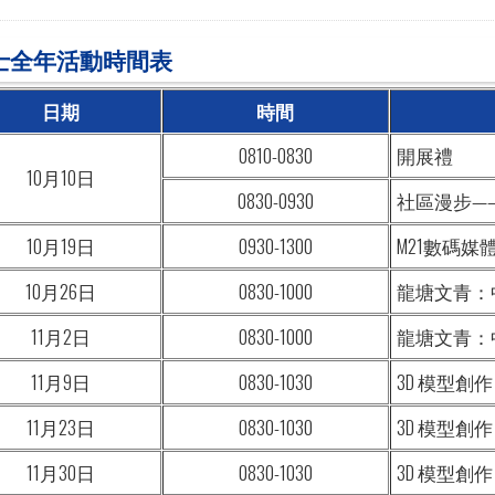
博士全年活動時間表
日期
時間
0810-0830
開展禮
10月10日
0830-0930
社區漫步—
10月19日
0930-1300
M21數碼媒
10月26日
0830-1000
龍塘文青：中
11月2日
0830-1000
龍塘文青：中
11月9日
0830-1030
3D 模型創作
11月23日
0830-1030
3D 模型創作
11月30日
0830-1030
3D 模型創作