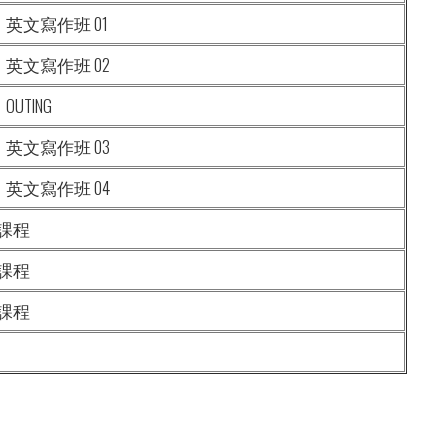
guist：英文寫作班 01
guist：英文寫作班 02
st：OUTING
guist：英文寫作班 03
guist：英文寫作班 04
課程
課程
課程