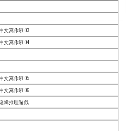
文寫作班 03
文寫作班 04
文寫作班 05
文寫作班 06
邏輯推理遊戲