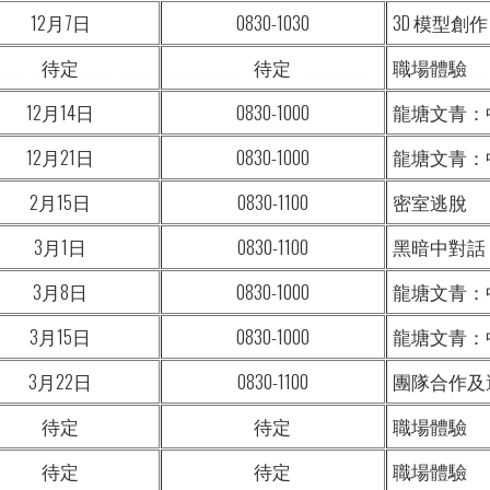
12月7日
0830-1030
3D 模型創作
待定
待定
職場體驗
12月14日
0830-1000
龍塘文青：中
12月21日
0830-1000
龍塘文青：中
2月15日
0830-1100
密室逃脫
3月1日
0830-1100
黑暗中對話
3月8日
0830-1000
龍塘文青：中
3月15日
0830-1000
龍塘文青：中
3月22日
0830-1100
團隊合作及
待定
待定
職場體驗
待定
待定
職場體驗