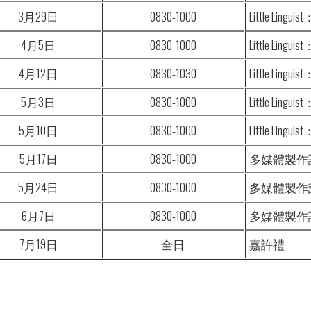
3月29日
0830-1000
Little Lin
4月5日
0830-1000
Little Lin
4月12日
0830-1030
Little Lingui
5月3日
0830-1000
Little Lin
5月10日
0830-1000
Little Lin
5月17日
0830-1000
多媒體製作
5月24日
0830-1000
多媒體製作
6月7日
0830-1000
多媒體製作
7月19日
全日
嘉許禮