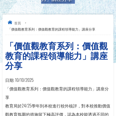
首頁
>
「價值觀教育系列：價值觀教育的課程領導能力」講座分享
「價值觀教育系列：價值觀
教育的課程領導能力」講座
分享
日期:
10/10/2025
「價值觀教育系列：價值觀教育的課程領導能力」講座分
享
教育局於24/25學年到本校進行校外核評，對本校推動價值
觀教育氛圍的措施留下極高評價，認為本校能透過不同的