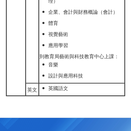
理）
企業、會計與財務概論（會計）
體育
視覺藝術
應用學習
到教育局藝術與科技教育中心上課：
音樂
設計與應用科技
英國語文
英文