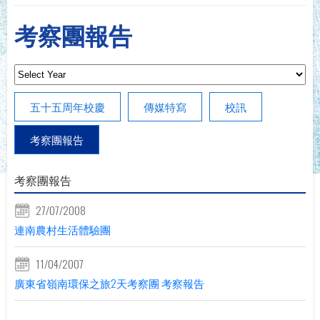
考察團報告
五十五周年校慶
傳媒特寫
校訊
考察團報告
考察團報告
27/07/2008
連南農村生活體驗團
11/04/2007
廣東省嶺南環保之旅2天考察團 考察報告