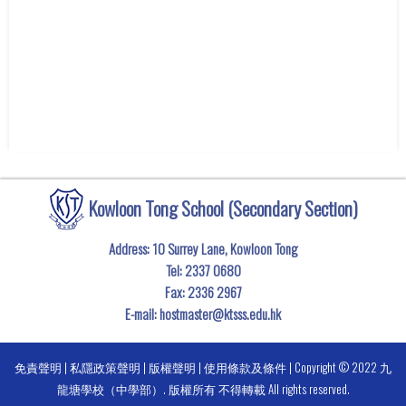
Kowloon Tong School (Secondary Section)
Address: 10 Surrey Lane, Kowloon Tong
Tel:
2337 0680
Fax:
2336 2967
E-mail:
hostmaster@ktsss.edu.hk
免責聲明
|
私隱政策聲明
|
版權聲明
|
使用條款及條件
| Copyright © 2022 九
龍塘學校（中學部）. 版權所有 不得轉載 All rights reserved.