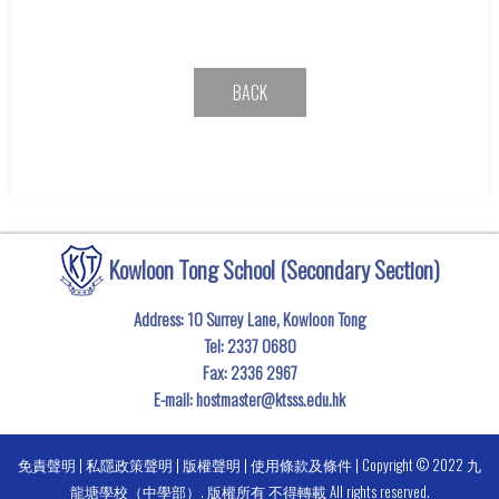
BACK
Kowloon Tong School (Secondary Section)
Address: 10 Surrey Lane, Kowloon Tong
Tel:
2337 0680
Fax:
2336 2967
E-mail:
hostmaster@ktsss.edu.hk
免責聲明
|
私隱政策聲明
|
版權聲明
|
使用條款及條件
| Copyright © 2022 九
龍塘學校（中學部）. 版權所有 不得轉載 All rights reserved.