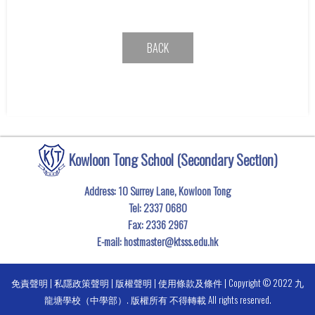
BACK
Kowloon Tong School (Secondary Section)
Address: 10 Surrey Lane, Kowloon Tong
Tel:
2337 0680
Fax:
2336 2967
E-mail:
hostmaster@ktsss.edu.hk
免責聲明
|
私隱政策聲明
|
版權聲明
|
使用條款及條件
| Copyright © 2022 九
龍塘學校（中學部）. 版權所有 不得轉載 All rights reserved.