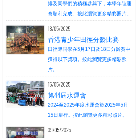
排及同學們的積極參與下，本學年陸運
會順利完成。按此瀏覽更多精彩照片。
18/05/2025
香港青少年田徑分齡比賽
田徑隊同學在5月17日及18日分齡賽中
獲得以下獎項。按此瀏覽更多精彩照
片。
15/05/2025
第44屆水運會
2024至2025年度水運會於2025年5月
15日舉行。按此瀏覽更多精彩照片。
09/05/2025