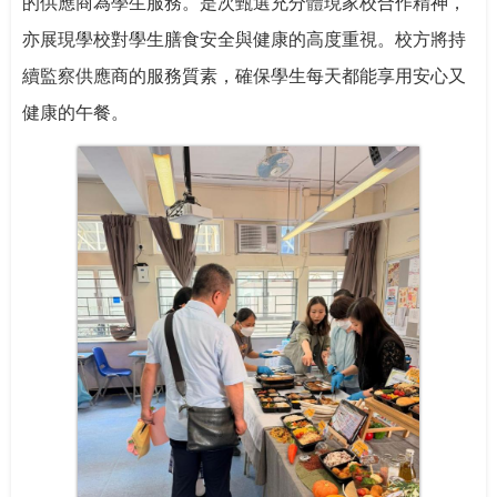
的供應商為學生服務。是次甄選充分體現家校合作精神，
亦展現學校對學生膳食安全與健康的高度重視。校方將持
續監察供應商的服務質素，確保學生每天都能享用安心又
健康的午餐。