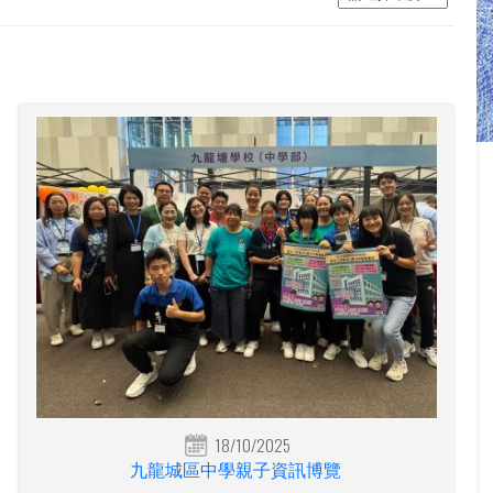
18/10/2025
九龍城區中學親子資訊博覽