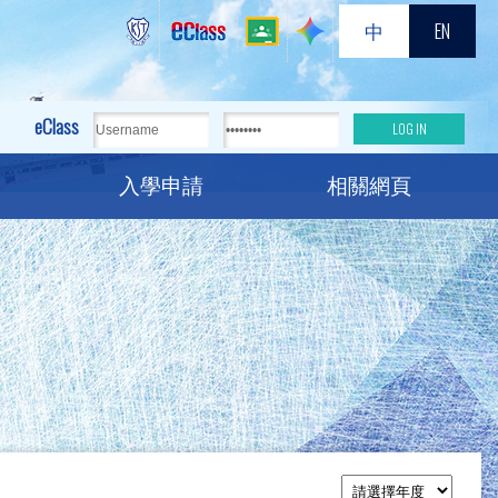
中
EN
eClass
入學申請
相關網頁