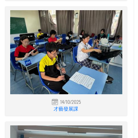
14/10/2025
才藝發展課