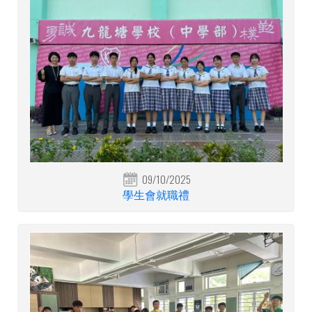
09/10/2025
學生會就職禮