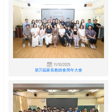
11/10/2025
第31屆家長教師會周年大會