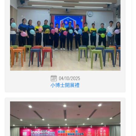
04/10/2025
小博士開展禮