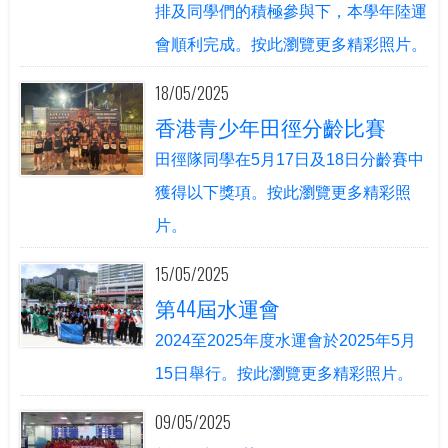
排及同學們的積極參與下，本學年陸運
會順利完成。按此瀏覽更多精彩照片。
18/05/2025
香港青少年田徑分齡比賽
田徑隊同學在5月17日及18日分齡賽中
獲得以下獎項。按此瀏覽更多精彩照
片。
15/05/2025
第44屆水運會
2024至2025年度水運會於2025年5月
15日舉行。按此瀏覽更多精彩照片。
09/05/2025