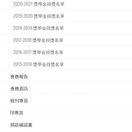
2020-2021 獎學金得獎名單
2019-2020 獎學金得獎名單
2018-2019 獎學金得獎名單
2017-2018 獎學金得獎名單
2016-2017 獎學金得獎名單
2015-2016 獎學金得獎名單
會務報告
會務資訊
校刊專頁
FB專頁
捐款確認書