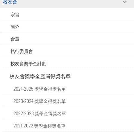
校友會
宗旨
簡介
會章
執行委員會
校友會奬學金計劃
校友會奬學金歷屆得獎名單
2024-2025 獎學金得獎名單
2023-2024 獎學金得獎名單
2022-2023 獎學金得獎名單
2021-2022 獎學金得獎名單