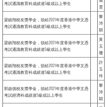
考試通識教育科成績達5級或以上學生
雯
黎
梁鎮翔校友獎學金，頒給2021年度香港中學文憑
沛
考試通識教育科成績達5級或以上學生
穎
黃
梁鎮翔校友獎學金，頒給2021年度香港中學文憑
玉
考試通識教育科成績達5級或以上學生
珊
許
梁鎮翔校友獎學金，頒給2021年度香港中學文憑
玉
考試通識教育科成績達5級或以上學生
伶
黎
郭啟德校友獎學金，頒給2021年度香港中學文憑
沛
考試經濟科成績達5級或以上學生
穎