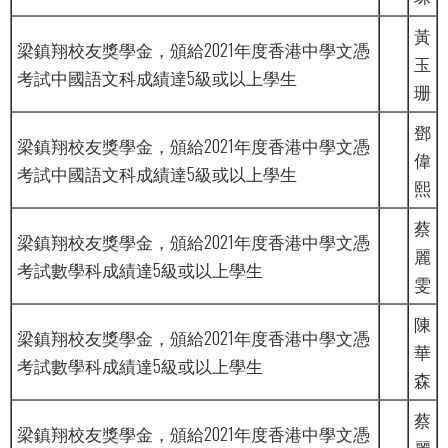
黃
梁鎮翔校友獎學金，頒給2021年度香港中學文憑
玉
考試中國語文科成績達5級或以上學生
珊
鄧
梁鎮翔校友獎學金，頒給2021年度香港中學文憑
偉
考試中國語文科成績達5級或以上學生
熙
蔡
梁鎮翔校友獎學金，頒給2021年度香港中學文憑
麗
考試數學科成績達5級或以上學生
雯
陳
梁鎮翔校友獎學金，頒給2021年度香港中學文憑
華
考試數學科成績達5級或以上學生
森
蔡
梁鎮翔校友獎學金，頒給2021年度香港中學文憑
麗