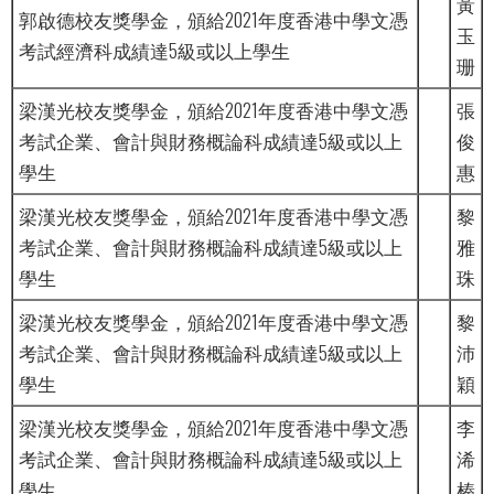
黃
郭啟德校友獎學金，頒給2021年度香港中學文憑
玉
考試經濟科成績達5級或以上學生
珊
梁漢光校友獎學金，頒給2021年度香港中學文憑
張
考試企業、會計與財務概論科成績達5級或以上
俊
學生
惠
梁漢光校友獎學金，頒給2021年度香港中學文憑
黎
考試企業、會計與財務概論科成績達5級或以上
雅
學生
珠
梁漢光校友獎學金，頒給2021年度香港中學文憑
黎
考試企業、會計與財務概論科成績達5級或以上
沛
學生
穎
梁漢光校友獎學金，頒給2021年度香港中學文憑
李
考試企業、會計與財務概論科成績達5級或以上
浠
學生
榛