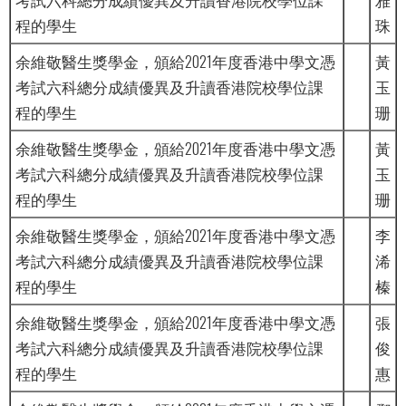
程的學生
珠
余維敬醫生獎學金，頒給2021年度香港中學文憑
黃
考試六科總分成績優異及升讀香港院校學位課
玉
程的學生
珊
余維敬醫生獎學金，頒給2021年度香港中學文憑
黃
考試六科總分成績優異及升讀香港院校學位課
玉
程的學生
珊
余維敬醫生獎學金，頒給2021年度香港中學文憑
李
考試六科總分成績優異及升讀香港院校學位課
浠
程的學生
榛
余維敬醫生獎學金，頒給2021年度香港中學文憑
張
考試六科總分成績優異及升讀香港院校學位課
俊
程的學生
惠