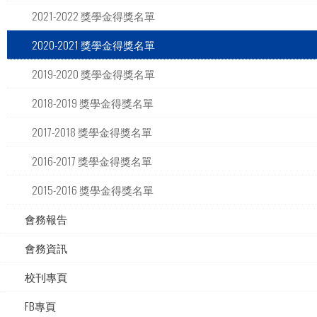
2021-2022 獎學金得獎名單
2020-2021 獎學金得獎名單
2019-2020 獎學金得獎名單
2018-2019 獎學金得獎名單
2017-2018 獎學金得獎名單
2016-2017 獎學金得獎名單
2015-2016 獎學金得獎名單
會務報告
會務資訊
校刊專頁
FB專頁