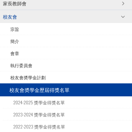
家長教師會
校友會
宗旨
簡介
會章
執行委員會
校友會奬學金計劃
校友會奬學金歷屆得獎名單
2024-2025 獎學金得獎名單
2023-2024 獎學金得獎名單
2022-2023 獎學金得獎名單