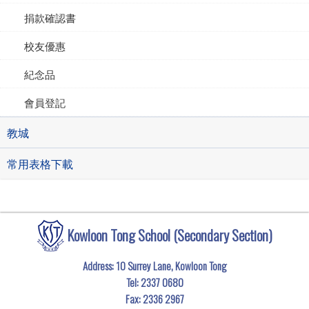
捐款確認書
校友優惠
紀念品
會員登記
教城
常用表格下載
Kowloon Tong School (Secondary Section)
Address: 10 Surrey Lane, Kowloon Tong
Tel:
2337 0680
Fax:
2336 2967