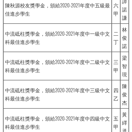
譚
陳秋源校友獎學金，頒給2020-2021年度中五級最
六
諾
佳進步學生
甲
謙
林
中流砥柱獎學金，頒給2020-2021年度中一級中文
二
俊
科最佳進步學生
丁
諾
梁
中流砥柱獎學金，頒給2020-2021年度中二級中文
三
智
科最佳進步學生
甲
現
陳
中流砥柱獎學金，頒給2020-2021年度中三級中文
四
俊
科最佳進步學生
乙
杰
黃
中流砥柱獎學金，頒給2020-2021年度中四級中文
五
繹
科最佳進步學生
甲
丞