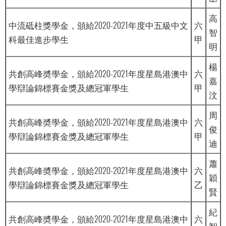
高
中流砥柱獎學金，頒給2020-2021年度中五級中文
六
智
科最佳進步學生
甲
明
楊
共創高峰奬學金，頒給2020-2021年度星島港澳中
六
嘉
學辯論錦標賽金獎及總冠軍學生
甲
汶
周
共創高峰奬學金，頒給2020-2021年度星島港澳中
六
俊
學辯論錦標賽金獎及總冠軍學生
甲
迪
蕭
共創高峰奬學金，頒給2020-2021年度星島港澳中
六
穎
學辯論錦標賽金獎及總冠軍學生
乙
賢
紀
共創高峰奬學金，頒給2020-2021年度星島港澳中
六
智